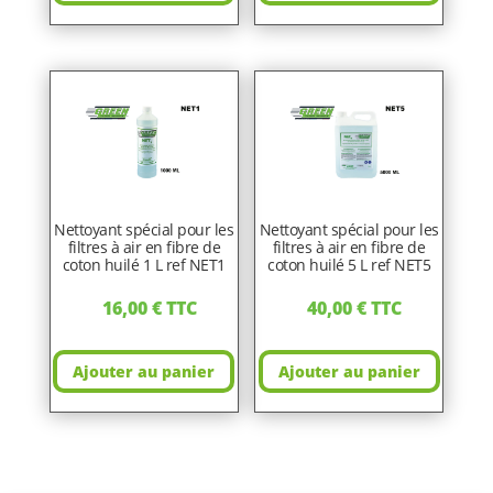
Nettoyant spécial pour les
Nettoyant spécial pour les
filtres à air en fibre de
filtres à air en fibre de
coton huilé 1 L ref NET1
coton huilé 5 L ref NET5
16,00
€
TTC
40,00
€
TTC
Ajouter au panier
Ajouter au panier