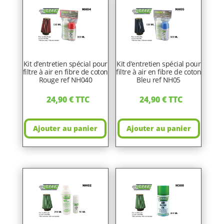
Kit d’entretien spécial pour
Kit d’entretien spécial pour
filtre à air en fibre de coton
filtre à air en fibre de coton
Rouge ref NH040
Bleu ref NH05
24,90
€
TTC
24,90
€
TTC
Ajouter au panier
Ajouter au panier