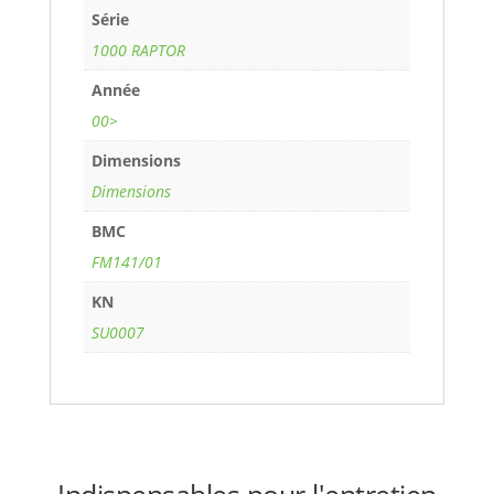
Série
1000 RAPTOR
Année
00>
Dimensions
Dimensions
BMC
FM141/01
KN
SU0007