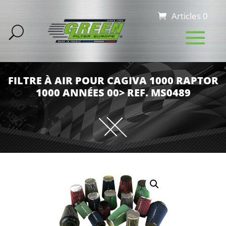
Articles 0
FILTRE À AIR POUR CAGIVA 1000 RAPTOR
1000 ANNÉES 00> REF. MS0489