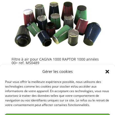
Filtre à air pour CAGIVA 1000 RAPTOR 1000 années
00> ref. MS0489
75,65
€
TTC
Gérer les cookies
Ajouter au panier
Pour vous offrir la meilleure expérience possible, nous utilisons des
technologies comme les cookies pour stocker et/ou accéder aux
informations de votre appareil. En acceptant ces technologies, vous nous
autorisez à traiter des données telles que votre comportement de
navigation ou vos identifiants uniques sur ce site. Le refus ou le retrait de
votre consentement peut affecter certaines fonctionnalités.
© GREEN FILTER 2026. Tous droits réservés.