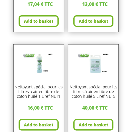
17,04
€
TTC
13,00
€
TTC
Add to basket
Add to basket
Nettoyant spécial pour les
Nettoyant spécial pour les
filtres à air en fibre de
filtres à air en fibre de
coton huilé 1 L ref NET1
coton huilé 5 L ref NET5
16,00
€
TTC
40,00
€
TTC
Add to basket
Add to basket