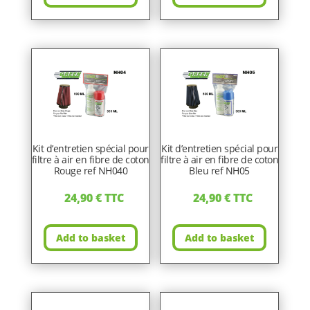
Kit d’entretien spécial pour
Kit d’entretien spécial pour
filtre à air en fibre de coton
filtre à air en fibre de coton
Rouge ref NH040
Bleu ref NH05
24,90
€
TTC
24,90
€
TTC
Add to basket
Add to basket