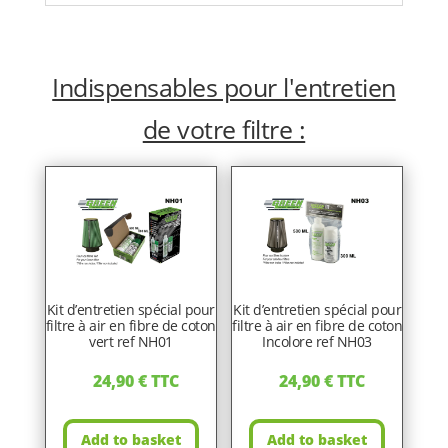
Indispensables pour l'entretien
de votre filtre :
Kit d’entretien spécial pour
Kit d’entretien spécial pour
filtre à air en fibre de coton
filtre à air en fibre de coton
vert ref NH01
Incolore ref NH03
24,90
€
TTC
24,90
€
TTC
Add to basket
Add to basket