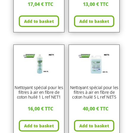
17,04
€
TTC
13,00
€
TTC
Add to basket
Add to basket
Nettoyant spécial pour les
Nettoyant spécial pour les
filtres à air en fibre de
filtres à air en fibre de
coton huilé 1 L ref NET1
coton huilé 5 L ref NET5
16,00
€
TTC
40,00
€
TTC
Add to basket
Add to basket