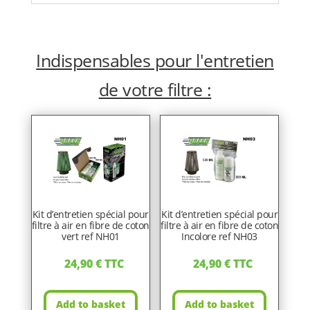
Indispensables pour l'entretien
de votre filtre :
Kit d’entretien spécial pour
Kit d’entretien spécial pour
filtre à air en fibre de coton
filtre à air en fibre de coton
vert ref NH01
Incolore ref NH03
24,90
€
TTC
24,90
€
TTC
Add to basket
Add to basket