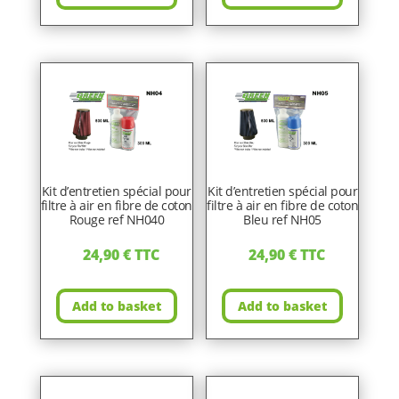
Kit d’entretien spécial pour
Kit d’entretien spécial pour
filtre à air en fibre de coton
filtre à air en fibre de coton
Rouge ref NH040
Bleu ref NH05
24,90
€
TTC
24,90
€
TTC
Add to basket
Add to basket