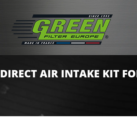
DIRECT AIR INTAKE KIT FOR