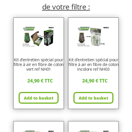
de votre filtre :
Kit d’entretien spécial pour
Kit d’entretien spécial pour
filtre à air en fibre de coton
filtre à air en fibre de coton
vert ref NH01
Incolore ref NH03
24,90
€
TTC
24,90
€
TTC
Add to basket
Add to basket