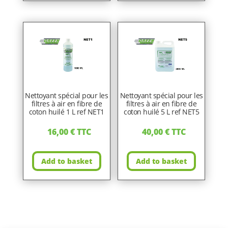
Nettoyant spécial pour les
Nettoyant spécial pour les
filtres à air en fibre de
filtres à air en fibre de
coton huilé 1 L ref NET1
coton huilé 5 L ref NET5
16,00
€
TTC
40,00
€
TTC
Add to basket
Add to basket