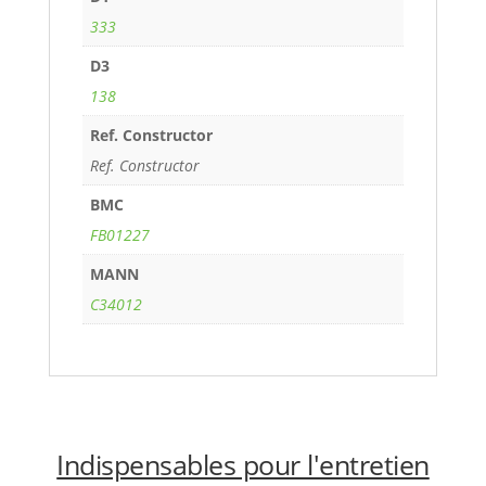
333
D3
138
Ref. Constructor
Ref. Constructor
BMC
FB01227
MANN
C34012
Indispensables pour l'entretien