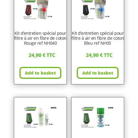
Kit d’entretien spécial pour
Kit d’entretien spécial pour
filtre à air en fibre de coton
filtre à air en fibre de coton
Rouge ref NH040
Bleu ref NH05
24,90
€
TTC
24,90
€
TTC
Add to basket
Add to basket