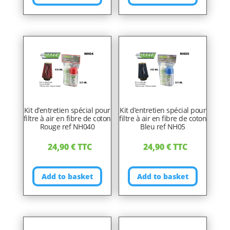
Kit d’entretien spécial pour
Kit d’entretien spécial pour
filtre à air en fibre de coton
filtre à air en fibre de coton
Rouge ref NH040
Bleu ref NH05
24,90
€
TTC
24,90
€
TTC
Add to basket
Add to basket