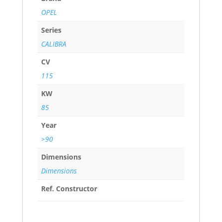
OPEL
Series
CALIBRA
CV
115
KW
85
Year
>90
Dimensions
Dimensions
Ref. Constructor