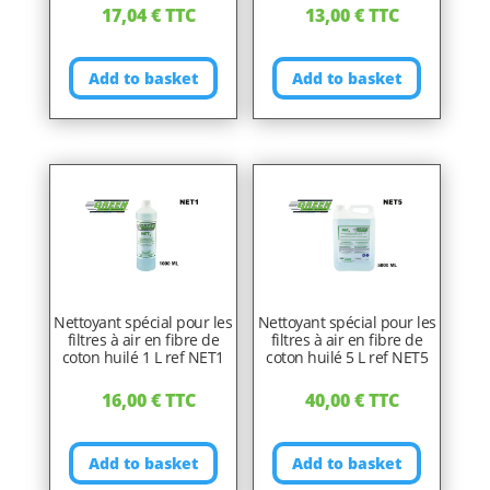
17,04
€
TTC
13,00
€
TTC
Add to basket
Add to basket
Nettoyant spécial pour les
Nettoyant spécial pour les
filtres à air en fibre de
filtres à air en fibre de
coton huilé 1 L ref NET1
coton huilé 5 L ref NET5
16,00
€
TTC
40,00
€
TTC
Add to basket
Add to basket