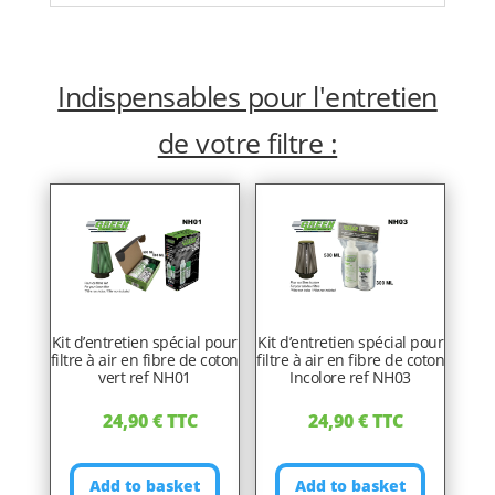
Indispensables pour l'entretien
de votre filtre :
Kit d’entretien spécial pour
Kit d’entretien spécial pour
filtre à air en fibre de coton
filtre à air en fibre de coton
vert ref NH01
Incolore ref NH03
24,90
€
TTC
24,90
€
TTC
Add to basket
Add to basket