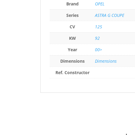
Brand
OPEL
Series
ASTRA G COUPE
CV
125
KW
92
Year
00>
Dimensions
Dimensions
Ref. Constructor