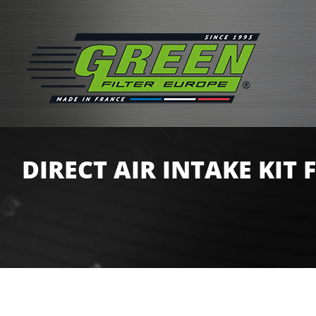
DIRECT AIR INTAKE KIT 