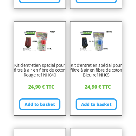
Kit d’entretien spécial pour
Kit d’entretien spécial pour
filtre à air en fibre de coton
filtre à air en fibre de coton
Rouge ref NH040
Bleu ref NH05
24,90
€
TTC
24,90
€
TTC
Add to basket
Add to basket