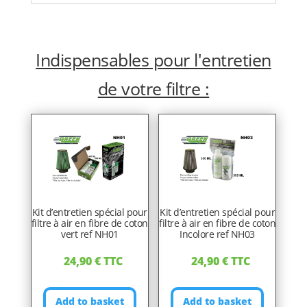
Indispensables pour l'entretien
de votre filtre :
Kit d’entretien spécial pour
Kit d’entretien spécial pour
filtre à air en fibre de coton
filtre à air en fibre de coton
vert ref NH01
Incolore ref NH03
24,90
€
TTC
24,90
€
TTC
Add to basket
Add to basket