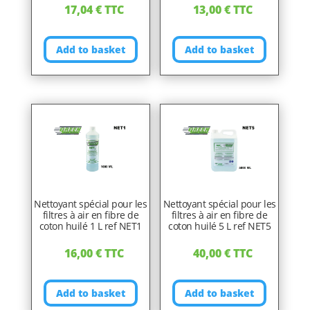
17,04
€
TTC
13,00
€
TTC
Add to basket
Add to basket
Nettoyant spécial pour les
Nettoyant spécial pour les
filtres à air en fibre de
filtres à air en fibre de
coton huilé 1 L ref NET1
coton huilé 5 L ref NET5
16,00
€
TTC
40,00
€
TTC
Add to basket
Add to basket