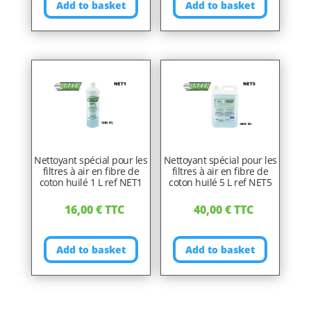
Add to basket
Add to basket
Nettoyant spécial pour les
Nettoyant spécial pour les
filtres à air en fibre de
filtres à air en fibre de
coton huilé 1 L ref NET1
coton huilé 5 L ref NET5
16,00
€
TTC
40,00
€
TTC
Add to basket
Add to basket