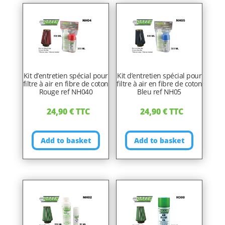
Kit d’entretien spécial pour
Kit d’entretien spécial pour
filtre à air en fibre de coton
filtre à air en fibre de coton
Rouge ref NH040
Bleu ref NH05
24,90
€
TTC
24,90
€
TTC
Add to basket
Add to basket