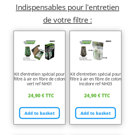
Indispensables pour l'entretien
de votre filtre :
Kit d’entretien spécial pour
Kit d’entretien spécial pour
filtre à air en fibre de coton
filtre à air en fibre de coton
vert ref NH01
Incolore ref NH03
24,90
€
TTC
24,90
€
TTC
Add to basket
Add to basket