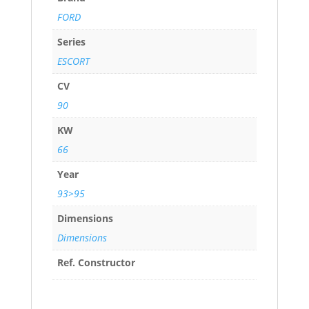
FORD
Series
ESCORT
CV
90
KW
66
Year
93>95
Dimensions
Dimensions
Ref. Constructor