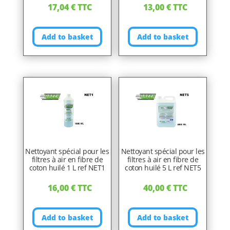
17,04
€
TTC
13,00
€
TTC
Add to basket
Add to basket
Nettoyant spécial pour les
Nettoyant spécial pour les
filtres à air en fibre de
filtres à air en fibre de
coton huilé 1 L ref NET1
coton huilé 5 L ref NET5
16,00
€
TTC
40,00
€
TTC
Add to basket
Add to basket