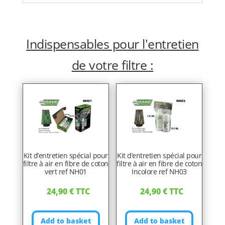
Indispensables pour l'entretien
de votre filtre :
Kit d’entretien spécial pour
Kit d’entretien spécial pour
filtre à air en fibre de coton
filtre à air en fibre de coton
vert ref NH01
Incolore ref NH03
24,90
€
TTC
24,90
€
TTC
Add to basket
Add to basket