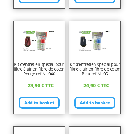
Kit d’entretien spécial pour
Kit d’entretien spécial pour
filtre à air en fibre de coton
filtre à air en fibre de coton
Rouge ref NH040
Bleu ref NH05
24,90
€
TTC
24,90
€
TTC
Add to basket
Add to basket