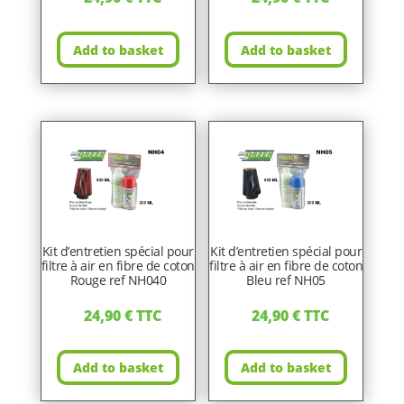
Add to basket
Add to basket
Kit d’entretien spécial pour
Kit d’entretien spécial pour
filtre à air en fibre de coton
filtre à air en fibre de coton
Rouge ref NH040
Bleu ref NH05
24,90
€
TTC
24,90
€
TTC
Add to basket
Add to basket