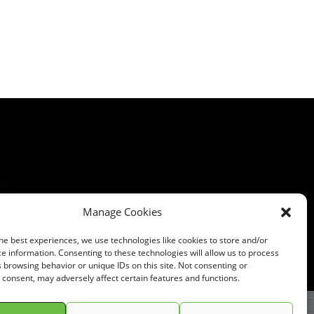
Manage Cookies
he best experiences, we use technologies like cookies to store and/or
e information. Consenting to these technologies will allow us to process
 browsing behavior or unique IDs on this site. Not consenting or
consent, may adversely affect certain features and functions.