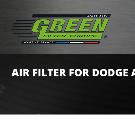
AIR FILTER FOR DODGE 