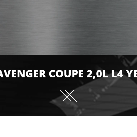
AVENGER COUPE 2,0L L4 YE