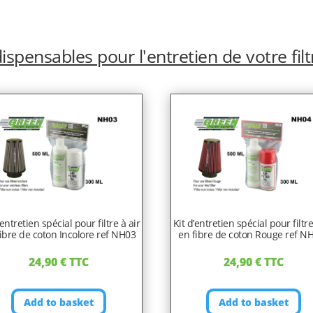
ispensables pour l'entretien de votre filt
’entretien spécial pour filtre à air
Kit d’entretien spécial pour filtre
ibre de coton Incolore ref NH03
en fibre de coton Rouge ref N
24,90
€
TTC
24,90
€
TTC
Add to basket
Add to basket