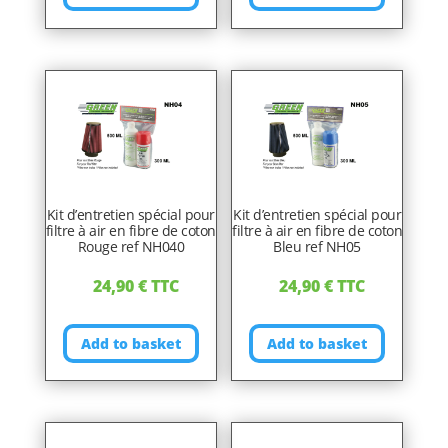
Kit d’entretien spécial pour
Kit d’entretien spécial pour
filtre à air en fibre de coton
filtre à air en fibre de coton
Rouge ref NH040
Bleu ref NH05
24,90
€
TTC
24,90
€
TTC
Add to basket
Add to basket