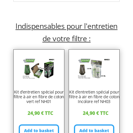
Indispensables pour l'entretien
de votre filtre :
Kit d’entretien spécial pour
Kit d’entretien spécial pour
filtre à air en fibre de coton
filtre à air en fibre de coton
vert ref NH01
Incolore ref NH03
24,90
€
TTC
24,90
€
TTC
Add to basket
Add to basket