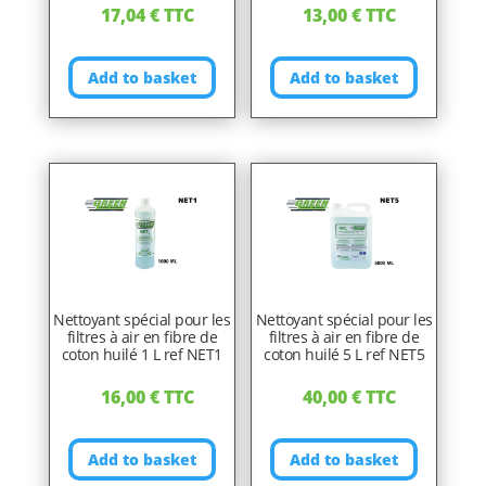
17,04
€
TTC
13,00
€
TTC
Add to basket
Add to basket
Nettoyant spécial pour les
Nettoyant spécial pour les
filtres à air en fibre de
filtres à air en fibre de
coton huilé 1 L ref NET1
coton huilé 5 L ref NET5
16,00
€
TTC
40,00
€
TTC
Add to basket
Add to basket