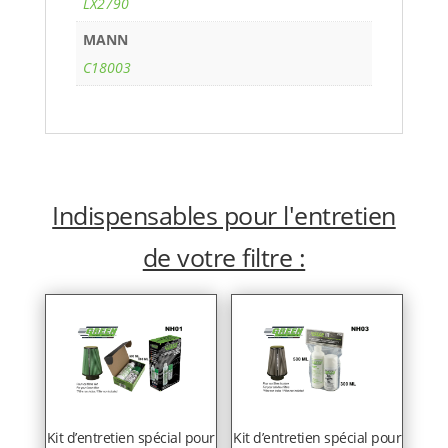
LX2790
MANN
C18003
Indispensables pour l'entretien
de votre filtre :
Kit d’entretien spécial pour
Kit d’entretien spécial pour