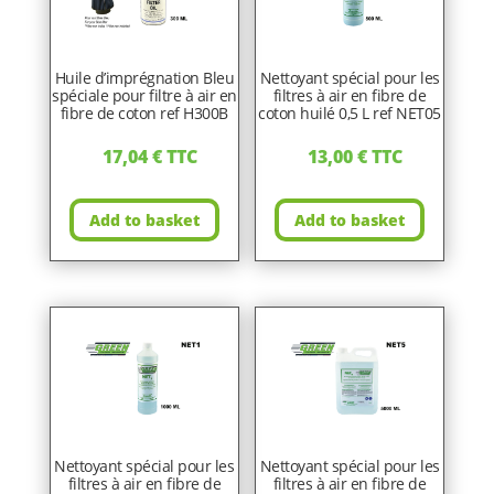
Huile d’imprégnation Bleu
Nettoyant spécial pour les
spéciale pour filtre à air en
filtres à air en fibre de
fibre de coton ref H300B
coton huilé 0,5 L ref NET05
17,04
€
TTC
13,00
€
TTC
Add to basket
Add to basket
Nettoyant spécial pour les
Nettoyant spécial pour les
filtres à air en fibre de
filtres à air en fibre de