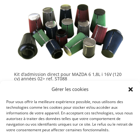
Kit d’admission direct pour MAZDA 6 1,8L i 16V (120
cv) années 02> ref. ST088
315,49
€
TTC
Gérer les cookies
Ajouter au panier
Pour vous offrir la meilleure expérience possible, nous utilisons des
technologies comme les cookies pour stocker et/ou accéder aux
informations de votre appareil. En acceptant ces technologies, vous nous
autorisez à traiter des données telles que votre comportement de
navigation ou vos identifiants uniques sur ce site. Le refus ou le retrait de
votre consentement peut affecter certaines fonctionnalités.