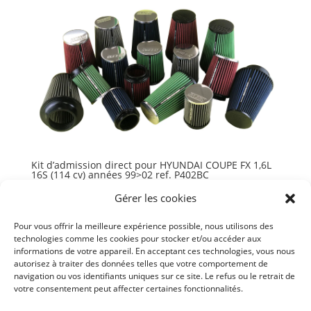
Kit d’admission direct pour HYUNDAI COUPE FX 1,6L
16S (114 cv) années 99>02 ref. P402BC
167,68
€
TTC
Gérer les cookies
Ajouter au panier
Pour vous offrir la meilleure expérience possible, nous utilisons des
technologies comme les cookies pour stocker et/ou accéder aux
informations de votre appareil. En acceptant ces technologies, vous nous
autorisez à traiter des données telles que votre comportement de
navigation ou vos identifiants uniques sur ce site. Le refus ou le retrait de
votre consentement peut affecter certaines fonctionnalités.