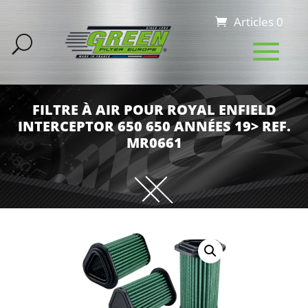
Articles 0
FILTRE À AIR POUR ROYAL ENFIELD
INTERCEPTOR 650 650 ANNÉES 19> REF.
MR0661