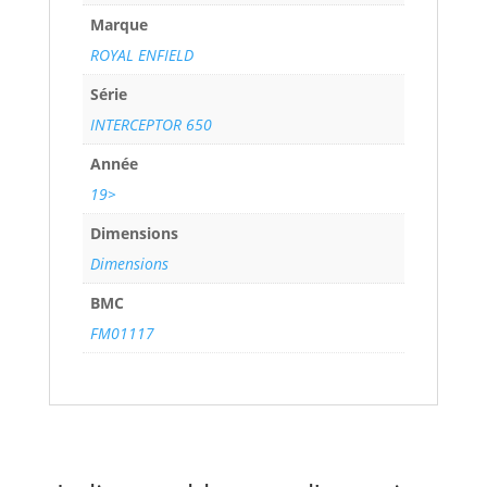
Marque
ROYAL ENFIELD
Série
INTERCEPTOR 650
Année
19>
Dimensions
Dimensions
BMC
FM01117