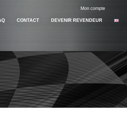
Mon compte
AQ
CONTACT
DEVENIR REVENDEUR