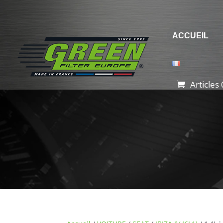
ACCUEIL
Articles 