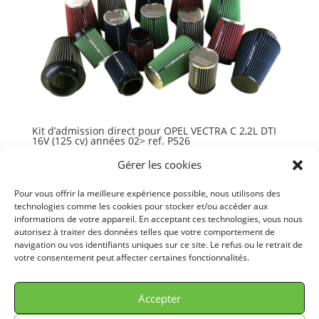
Kit d’admission direct pour OPEL VECTRA C 2,2L DTI
16V (125 cv) années 02> ref. P526
130,16
€
TTC
Gérer les cookies
Ajouter au panier
Pour vous offrir la meilleure expérience possible, nous utilisons des
technologies comme les cookies pour stocker et/ou accéder aux
informations de votre appareil. En acceptant ces technologies, vous nous
autorisez à traiter des données telles que votre comportement de
navigation ou vos identifiants uniques sur ce site. Le refus ou le retrait de
votre consentement peut affecter certaines fonctionnalités.
© GREEN FILTER 2026. Tous droits réservés.
Accepter