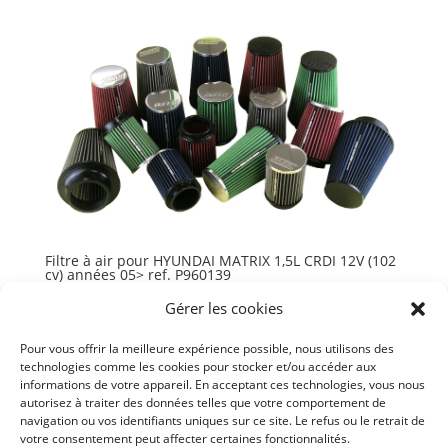
Filtre à air pour HYUNDAI MATRIX 1,5L CRDI 12V (102
cv) années 05> ref. P960139
84,05
€
TTC
Gérer les cookies
Ajouter au panier
Pour vous offrir la meilleure expérience possible, nous utilisons des
technologies comme les cookies pour stocker et/ou accéder aux
informations de votre appareil. En acceptant ces technologies, vous nous
autorisez à traiter des données telles que votre comportement de
navigation ou vos identifiants uniques sur ce site. Le refus ou le retrait de
votre consentement peut affecter certaines fonctionnalités.