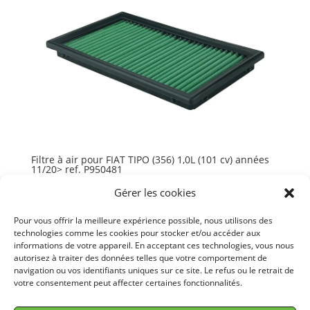
Filtre à air pour FIAT TIPO (356) 1,0L (101 cv) années
11/20> ref. P950481
68,80
€
TTC
Gérer les cookies
Ajouter au panier
Pour vous offrir la meilleure expérience possible, nous utilisons des
technologies comme les cookies pour stocker et/ou accéder aux
informations de votre appareil. En acceptant ces technologies, vous nous
autorisez à traiter des données telles que votre comportement de
navigation ou vos identifiants uniques sur ce site. Le refus ou le retrait de
votre consentement peut affecter certaines fonctionnalités.
© GREEN FILTER 2026. Tous droits réservés.