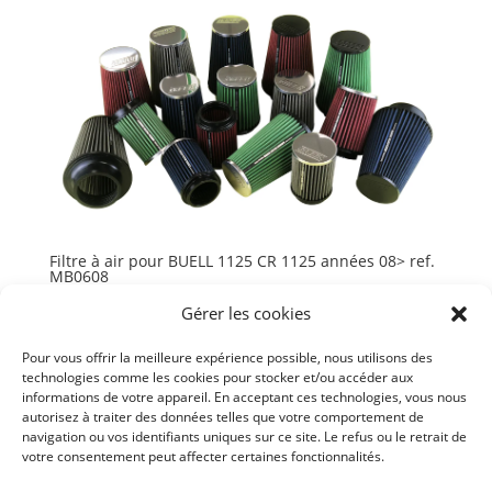
Filtre à air pour BUELL 1125 CR 1125 années 08> ref.
MB0608
84,05
€
TTC
Gérer les cookies
Ajouter au panier
Pour vous offrir la meilleure expérience possible, nous utilisons des
technologies comme les cookies pour stocker et/ou accéder aux
informations de votre appareil. En acceptant ces technologies, vous nous
autorisez à traiter des données telles que votre comportement de
navigation ou vos identifiants uniques sur ce site. Le refus ou le retrait de
votre consentement peut affecter certaines fonctionnalités.