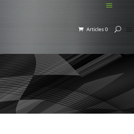
Articles 0