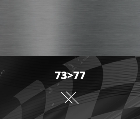
73>77