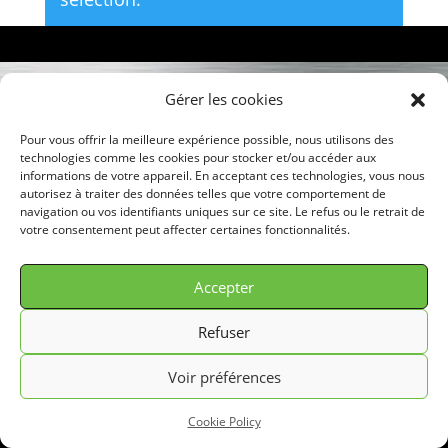
Gérer les cookies
© GREEN FILTER 2026. Tous droits réservés.
Pour vous offrir la meilleure expérience possible, nous utilisons des
technologies comme les cookies pour stocker et/ou accéder aux
informations de votre appareil. En acceptant ces technologies, vous nous
autorisez à traiter des données telles que votre comportement de
navigation ou vos identifiants uniques sur ce site. Le refus ou le retrait de
votre consentement peut affecter certaines fonctionnalités.
Accepter
Refuser
Voir préférences
Cookie Policy