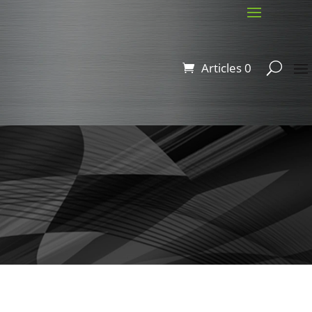
Articles 0