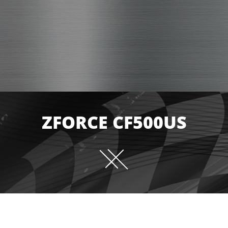
ZFORCE CF500US