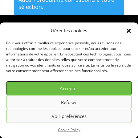
sélection.
Gérer les cookies
© GREEN FILTER 2026. Tous droits réservés.
Pour vous offrir la meilleure expérience possible, nous utilisons des
technologies comme les cookies pour stocker et/ou accéder aux
informations de votre appareil. En acceptant ces technologies, vous nous
autorisez à traiter des données telles que votre comportement de
navigation ou vos identifiants uniques sur ce site. Le refus ou le retrait de
votre consentement peut affecter certaines fonctionnalités.
Accepter
Refuser
Voir préférences
Cookie Policy