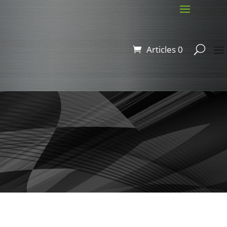
Articles 0