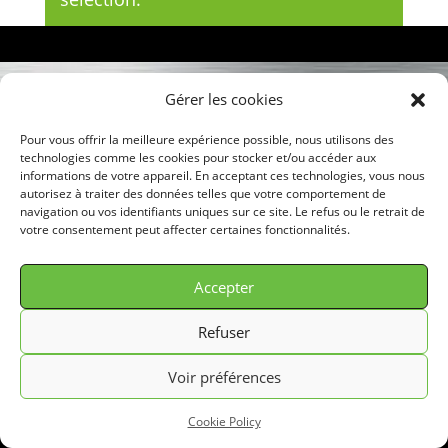
Gérer les cookies
© GREEN FILTER 2026. Tous droits réservés.
Pour vous offrir la meilleure expérience possible, nous utilisons des
technologies comme les cookies pour stocker et/ou accéder aux
informations de votre appareil. En acceptant ces technologies, vous nous
autorisez à traiter des données telles que votre comportement de
navigation ou vos identifiants uniques sur ce site. Le refus ou le retrait de
votre consentement peut affecter certaines fonctionnalités.
Accepter
Refuser
Voir préférences
Cookie Policy