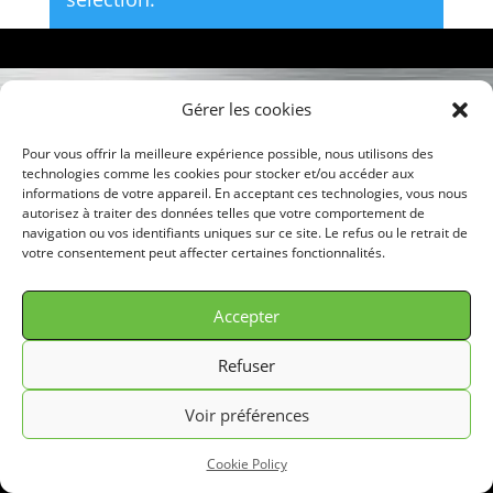
Gérer les cookies
© GREEN FILTER 2026. Tous droits réservés.
Pour vous offrir la meilleure expérience possible, nous utilisons des
technologies comme les cookies pour stocker et/ou accéder aux
informations de votre appareil. En acceptant ces technologies, vous nous
autorisez à traiter des données telles que votre comportement de
navigation ou vos identifiants uniques sur ce site. Le refus ou le retrait de
votre consentement peut affecter certaines fonctionnalités.
Accepter
Refuser
Voir préférences
Cookie Policy