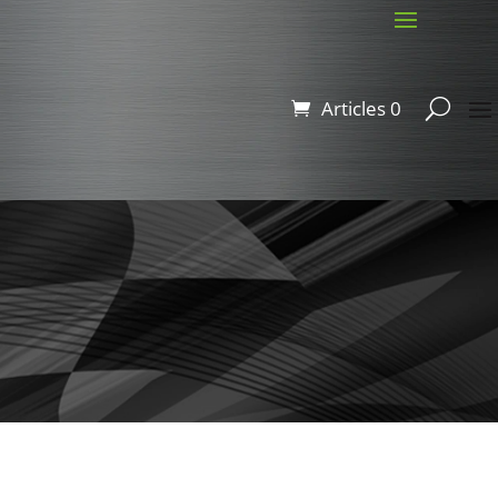
Articles 0