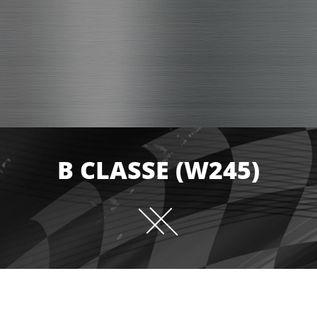
B CLASSE (W245)