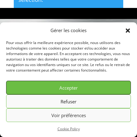
Gérer les cookies
© GREEN FILTER 2026. Tous droits réservés.
Pour vous offrir la meilleure expérience possible, nous utilisons des
technologies comme les cookies pour stocker et/ou accéder aux
informations de votre appareil. En acceptant ces technologies, vous nous
autorisez à traiter des données telles que votre comportement de
navigation ou vos identifiants uniques sur ce site. Le refus ou le retrait de
votre consentement peut affecter certaines fonctionnalités.
Accepter
Refuser
Voir préférences
Cookie Policy