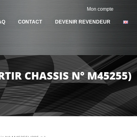
Mon compte
AQ
CONTACT
DEVENIR REVENDEUR
ARTIR CHASSIS N° M45255)