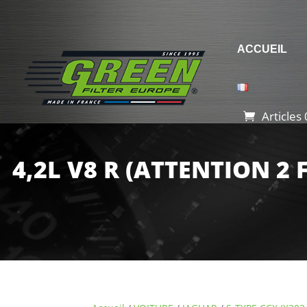
ACCUEIL
Articles 
4,2L V8 R (ATTENTION 2 