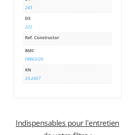
243
D3
222
Ref. Constructor
BMC
FB863/20
KN
33-2457
Indispensables pour l'entretien