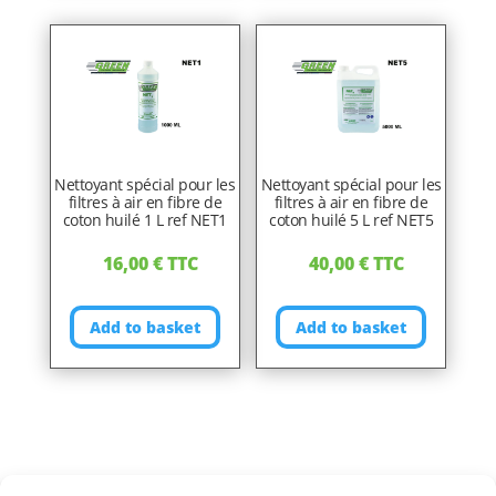
Nettoyant spécial pour les
Nettoyant spécial pour les
filtres à air en fibre de
filtres à air en fibre de
coton huilé 1 L ref NET1
coton huilé 5 L ref NET5
16,00
€
TTC
40,00
€
TTC
Add to basket
Add to basket