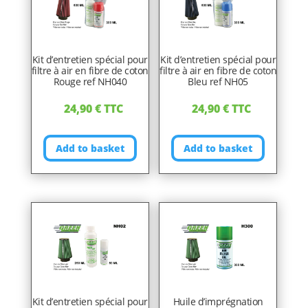
Kit d’entretien spécial pour
Kit d’entretien spécial pour
filtre à air en fibre de coton
filtre à air en fibre de coton
Rouge ref NH040
Bleu ref NH05
24,90
€
TTC
24,90
€
TTC
Add to basket
Add to basket
Kit d’entretien spécial pour
Huile d’imprégnation