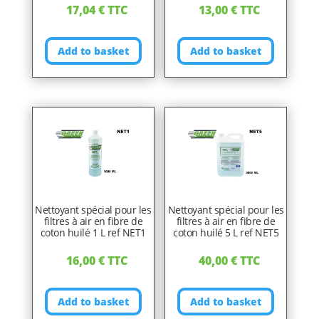
17,04
€
TTC
13,00
€
TTC
Add to basket
Add to basket
Nettoyant spécial pour les
Nettoyant spécial pour les
filtres à air en fibre de
filtres à air en fibre de
coton huilé 1 L ref NET1
coton huilé 5 L ref NET5
16,00
€
TTC
40,00
€
TTC
Add to basket
Add to basket