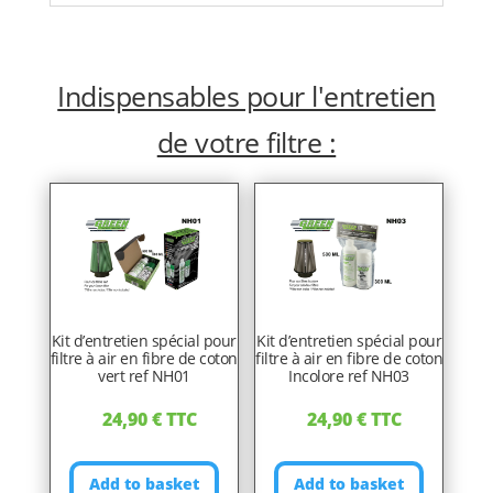
Indispensables pour l'entretien
de votre filtre :
Kit d’entretien spécial pour
Kit d’entretien spécial pour
filtre à air en fibre de coton
filtre à air en fibre de coton
vert ref NH01
Incolore ref NH03
24,90
€
TTC
24,90
€
TTC
Add to basket
Add to basket