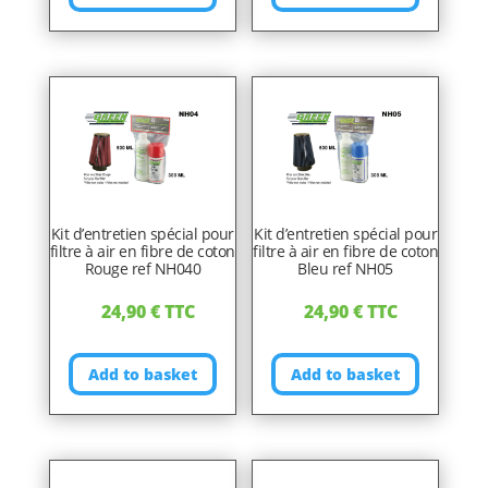
Kit d’entretien spécial pour
Kit d’entretien spécial pour
filtre à air en fibre de coton
filtre à air en fibre de coton
Rouge ref NH040
Bleu ref NH05
24,90
€
TTC
24,90
€
TTC
Add to basket
Add to basket