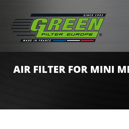
AIR FILTER FOR MINI MI