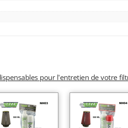
ispensables pour l'entretien de votre filt