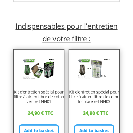
Indispensables pour l'entretien
de votre filtre :
Kit d’entretien spécial pour
Kit d’entretien spécial pour
filtre à air en fibre de coton
filtre à air en fibre de coton
vert ref NH01
Incolore ref NH03
24,90
€
TTC
24,90
€
TTC
Add to basket
Add to basket