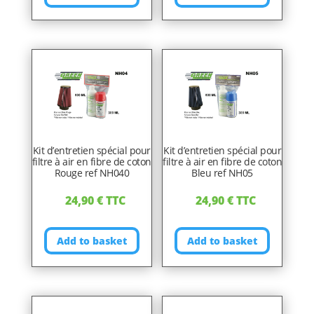
Kit d’entretien spécial pour
Kit d’entretien spécial pour
filtre à air en fibre de coton
filtre à air en fibre de coton
Rouge ref NH040
Bleu ref NH05
24,90
€
TTC
24,90
€
TTC
Add to basket
Add to basket