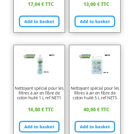
17,04
€
TTC
13,00
€
TTC
Add to basket
Add to basket
Nettoyant spécial pour les
Nettoyant spécial pour les
filtres à air en fibre de
filtres à air en fibre de
coton huilé 1 L ref NET1
coton huilé 5 L ref NET5
16,00
€
TTC
40,00
€
TTC
Add to basket
Add to basket