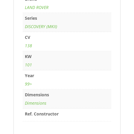
LAND ROVER
Series
DISCOVERY (MKII)
CV
138
KW
101
Year
99>
Dimensions
Dimensions
Ref. Constructor