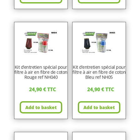
Kit d’entretien spécial pour
Kit d’entretien spécial pour
filtre à air en fibre de coton
filtre à air en fibre de coton
Rouge ref NH040
Bleu ref NH05
24,90
€
TTC
24,90
€
TTC
Add to basket
Add to basket