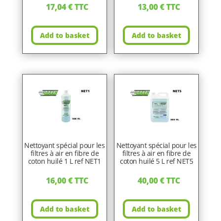
17,04
€
TTC
13,00
€
TTC
Add to basket
Add to basket
Nettoyant spécial pour les
Nettoyant spécial pour les
filtres à air en fibre de
filtres à air en fibre de
coton huilé 1 L ref NET1
coton huilé 5 L ref NET5
16,00
€
TTC
40,00
€
TTC
Add to basket
Add to basket