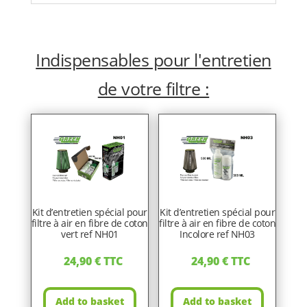
Indispensables pour l'entretien
de votre filtre :
Kit d’entretien spécial pour
Kit d’entretien spécial pour
filtre à air en fibre de coton
filtre à air en fibre de coton
vert ref NH01
Incolore ref NH03
24,90
€
TTC
24,90
€
TTC
Add to basket
Add to basket