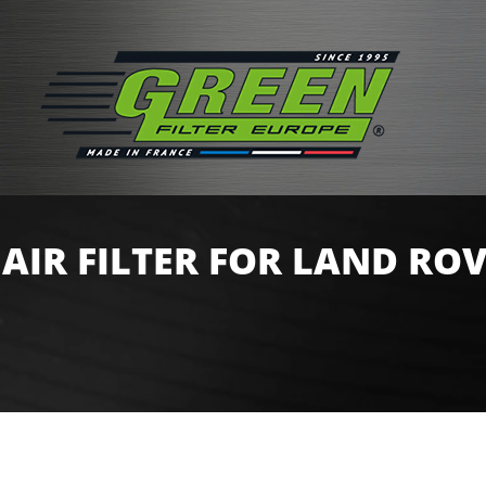
AIR FILTER FOR LAND ROV