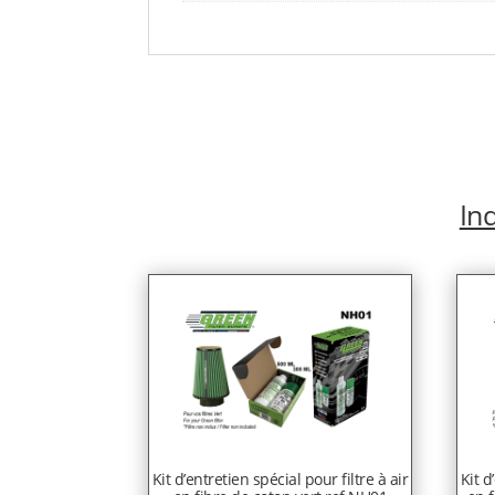
Ind
Kit d’entretien spécial pour filtre à air
Kit d