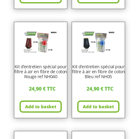
Kit d’entretien spécial pour
Kit d’entretien spécial pour
filtre à air en fibre de coton
filtre à air en fibre de coton
Rouge ref NH040
Bleu ref NH05
24,90
€
TTC
24,90
€
TTC
Add to basket
Add to basket