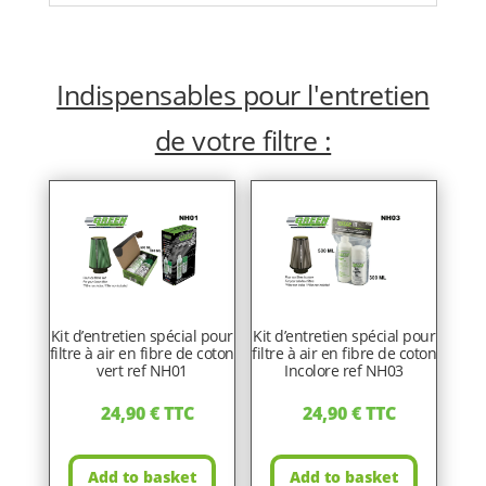
Indispensables pour l'entretien
de votre filtre :
Kit d’entretien spécial pour
Kit d’entretien spécial pour
filtre à air en fibre de coton
filtre à air en fibre de coton
vert ref NH01
Incolore ref NH03
24,90
€
TTC
24,90
€
TTC
Add to basket
Add to basket