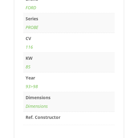
FORD
Series
PROBE
CV
116
KW
85
Year
93>98
Dimensions
Dimensions
Ref. Constructor