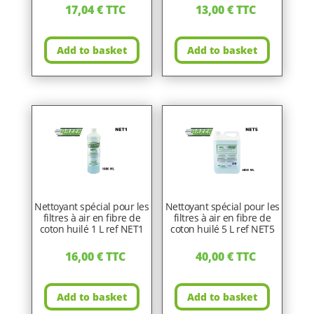
17,04
€
TTC
13,00
€
TTC
Add to basket
Add to basket
Nettoyant spécial pour les
Nettoyant spécial pour les
filtres à air en fibre de
filtres à air en fibre de
coton huilé 1 L ref NET1
coton huilé 5 L ref NET5
16,00
€
TTC
40,00
€
TTC
Add to basket
Add to basket