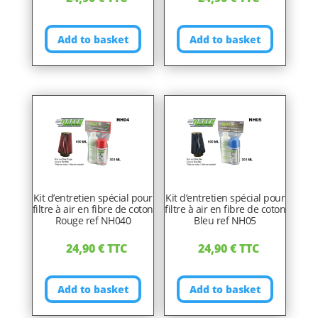
Add to basket
Add to basket
Kit d’entretien spécial pour
Kit d’entretien spécial pour
filtre à air en fibre de coton
filtre à air en fibre de coton
Rouge ref NH040
Bleu ref NH05
24,90
€
TTC
24,90
€
TTC
Add to basket
Add to basket