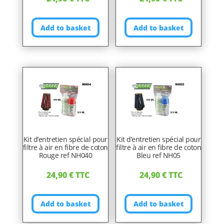
Add to basket
Add to basket
Kit d’entretien spécial pour
Kit d’entretien spécial pour
filtre à air en fibre de coton
filtre à air en fibre de coton
Rouge ref NH040
Bleu ref NH05
24,90
€
TTC
24,90
€
TTC
Add to basket
Add to basket