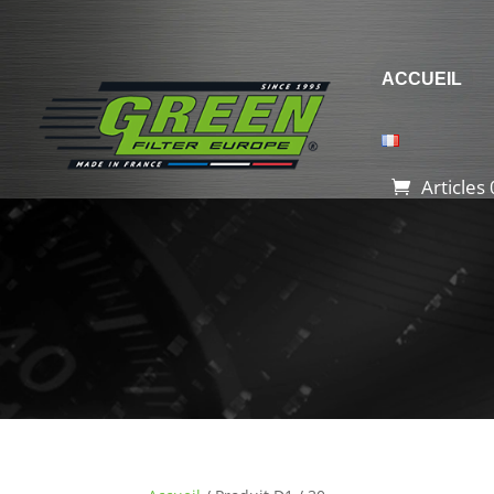
ACCUEIL
Articles 