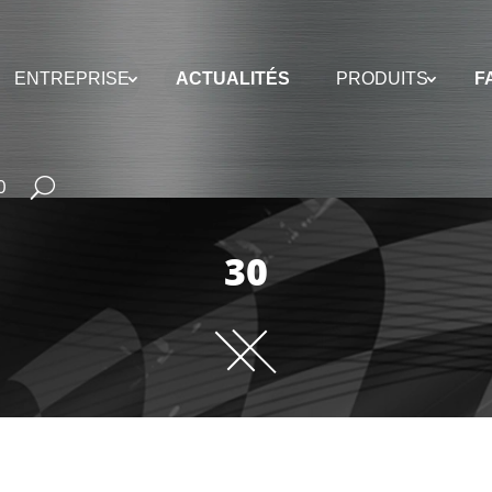
ENTREPRISE
ACTUALITÉS
PRODUITS
F
0
30