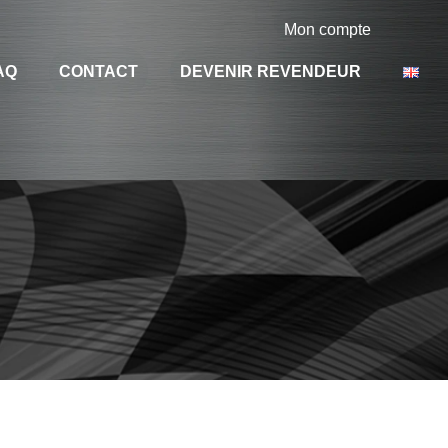
Mon compte
AQ
CONTACT
DEVENIR REVENDEUR