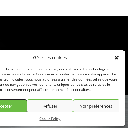
Gérer les cookies
frir la meilleure expérience possible, nous utilisons des technologies
ookies pour stocker et/ou accéder aux informations de votre appareil. En
s technologies, vous nous autorisez à traiter des données telles que votre
 de navigation ou vos identifiants uniques sur ce site. Le refus ou le
otre consentement peut affecter certaines fonctionnalités.
cepter
Refuser
Voir préférences
Cookie Policy