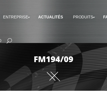
ENTREPRISE
ACTUALITÉS
PRODUITS
F
0
FM194/09